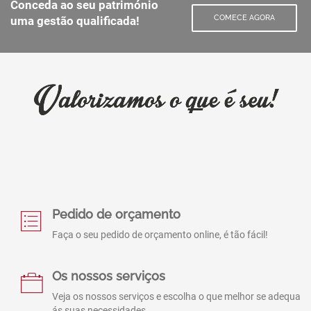
Conceda ao seu património
COMECE AGORA
uma gestão qualificada!
Pedido de orçamento
Faça o seu pedido de orçamento online, é tão fácil!
Os nossos serviços
Veja os nossos serviços e escolha o que melhor se adequa
ás suas necessidades