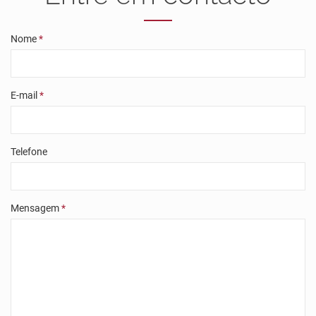
Nome
*
E-mail
*
Telefone
Mensagem
*