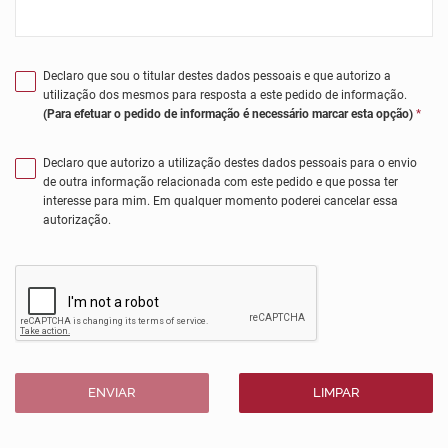
Declaro que sou o titular destes dados pessoais e que autorizo a
utilização dos mesmos para resposta a este pedido de informação.
(Para efetuar o pedido de informação é necessário marcar esta opção)
*
Declaro que autorizo a utilização destes dados pessoais para o envio
de outra informação relacionada com este pedido e que possa ter
interesse para mim. Em qualquer momento poderei cancelar essa
autorização.
ENVIAR
LIMPAR