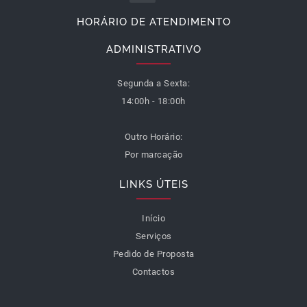
HORÁRIO DE ATENDIMENTO
ADMINISTRATIVO
Segunda a Sexta:
14:00h - 18:00h
Outro Horário:
Por marcação
LINKS ÚTEIS
Início
Serviços
Pedido de Proposta
Contactos