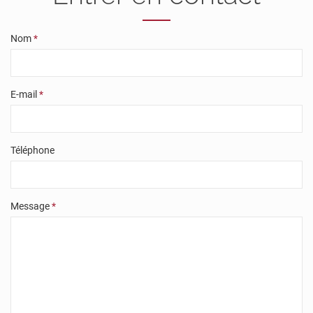
Nom
*
E-mail
*
Téléphone
Message
*