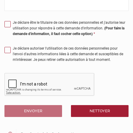
Je déclare être le titulaire de ces données personnelles et j'autorise leur
utilisation pour répondre à cette demande d'information.
(Pour faire la
demande d'information, il faut cocher cette option)
*
Je déclare autoriser l'utilisation de ces données personnelles pour
l'envoi d'autres informations liées à cette demande et susceptibles de
m'intéresser. Je peux retirer cette autorisation à tout moment.
ENVOYER
NETTOYER