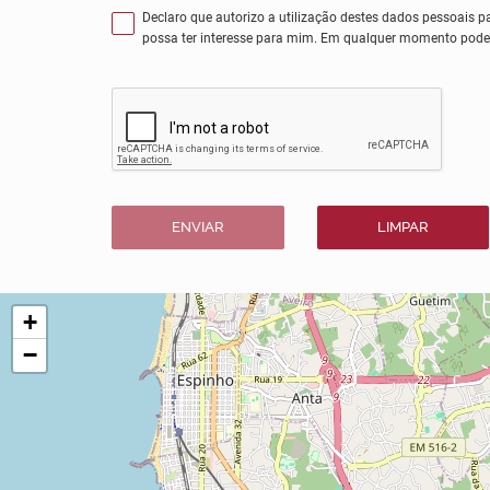
Declaro que autorizo a utilização destes dados pessoais p
possa ter interesse para mim. Em qualquer momento poder
ENVIAR
LIMPAR
+
−