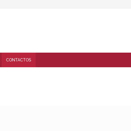
CONTACTOS