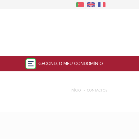
GECOND, O MEU CONDOMÍNIO
INÍCIO
CONTACTOS