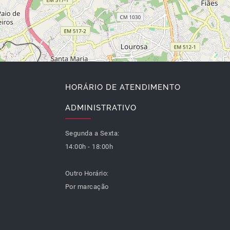
HORÁRIO DE ATENDIMENTO
ADMINISTRATIVO
Segunda a Sexta:
14:00h - 18:00h
Outro Horário:
Por marcação