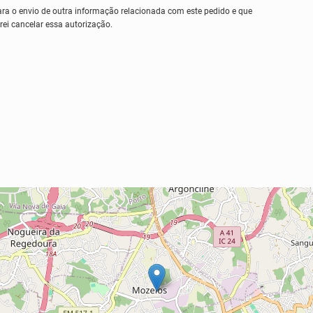
ara o envio de outra informação relacionada com este pedido e que
ei cancelar essa autorização.