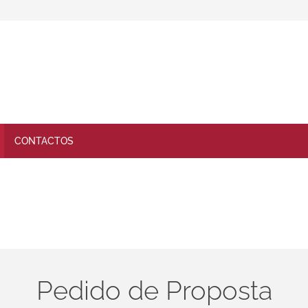
CONTACTOS
Pedido de Proposta