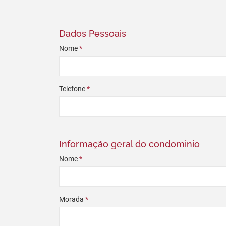
Dados Pessoais
Nome
*
Telefone
*
Informação geral do condominio
Nome
*
Morada
*