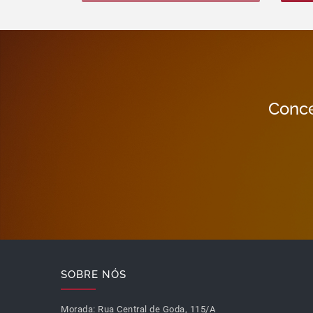
Conce
SOBRE NÓS
Morada:
Rua Central de Goda, 115/A