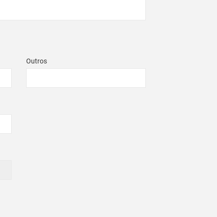
Outros